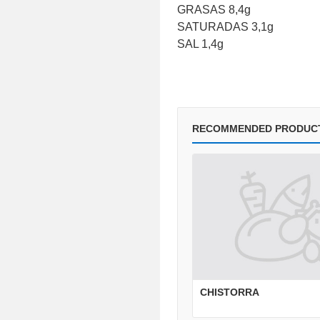
GRASAS 8,4g
SATURADAS 3,1g
SAL 1,4g
RECOMMENDED PRODUC
CHISTORRA